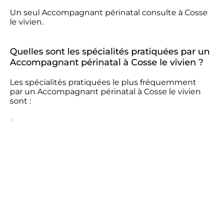
Un seul Accompagnant périnatal consulte à Cosse
le vivien.
Quelles sont les spécialités pratiquées par un
Accompagnant périnatal à Cosse le vivien ?
Les spécialités pratiquées le plus fréquemment
par un Accompagnant périnatal à Cosse le vivien
sont :