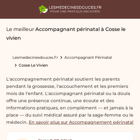
Le meilleur
Accompagnant périnatal
à Cosse le
vivien
Lesmedecinesdouces.fr
Accompagnant Périnatal
Cosse Le Vivien
L'accompagnement périnatal soutient les parents
pendant la grossesse, l'accouchement et les premiers
mois de l'enfant. L'accompagnant périnatal ou la doula
offre une présence continue, une écoute et des
informations pratiques, en complément — et jamais à la
place — du suivi médical assuré par la sage-femme ou le
médecin.
En savoir plus sur Accompagnement périnatal