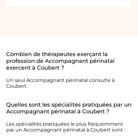
Combien de thérapeutes exerçant la
profession de Accompagnant périnatal
exercent à Coubert ?
Un seul Accompagnant périnatal consulte à
Coubert.
Quelles sont les spécialités pratiquées par un
Accompagnant périnatal à Coubert ?
Les spécialités pratiquées le plus fréquemment
par un Accompagnant périnatal à Coubert sont :