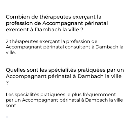
Combien de thérapeutes exerçant la
profession de Accompagnant périnatal
exercent à Dambach la ville ?
2 thérapeutes exerçant la profession de
Accompagnant périnatal consultent à Dambach la
ville.
Quelles sont les spécialités pratiquées par un
Accompagnant périnatal à Dambach la ville
?
Les spécialités pratiquées le plus fréquemment
par un Accompagnant périnatal à Dambach la ville
sont :