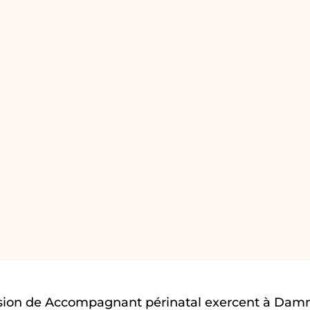
ssion de Accompagnant périnatal exercent à Dam