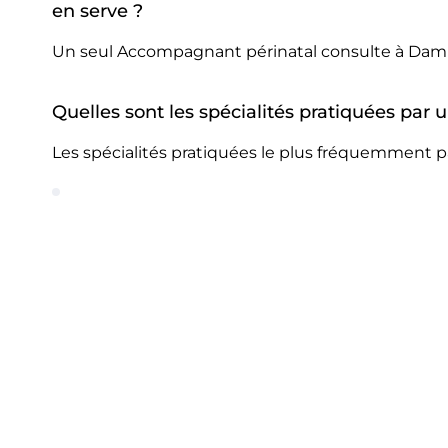
en serve ?
Un seul Accompagnant périnatal consulte à Damm
Quelles sont les spécialités pratiquées pa
Les spécialités pratiquées le plus fréquemment 