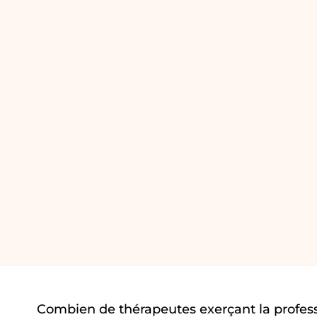
Combien de thérapeutes exerçant la profe