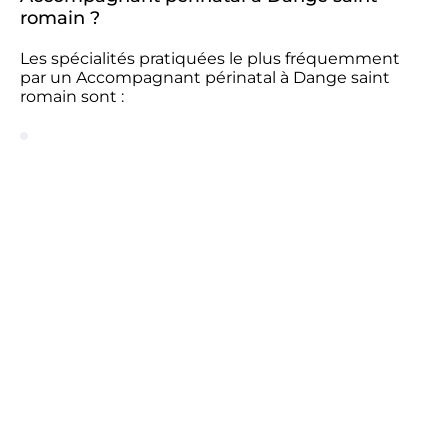
romain ?
Les spécialités pratiquées le plus fréquemment
par un Accompagnant périnatal à Dange saint
romain sont :