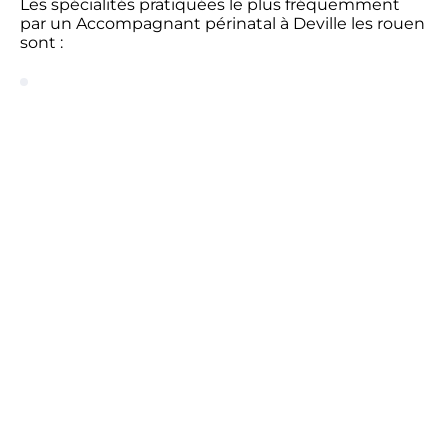
Les spécialités pratiquées le plus fréquemment
par un Accompagnant périnatal à Deville les rouen
sont :