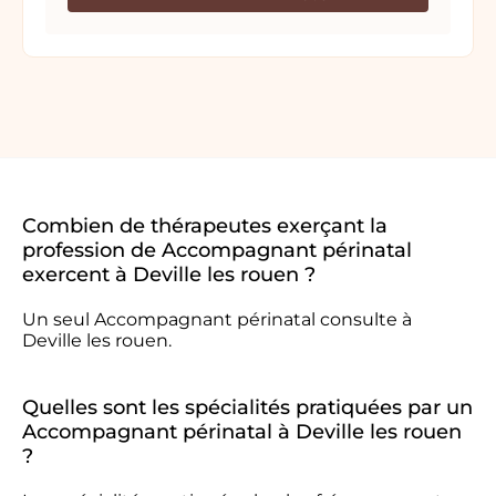
Combien de thérapeutes exerçant la
profession de Accompagnant périnatal
exercent à Deville les rouen ?
Un seul Accompagnant périnatal consulte à
Deville les rouen.
Quelles sont les spécialités pratiquées par un
Accompagnant périnatal à Deville les rouen
?