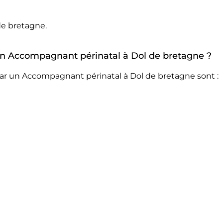
de bretagne.
r un Accompagnant périnatal à Dol de bretagne ?
par un Accompagnant périnatal à Dol de bretagne sont :