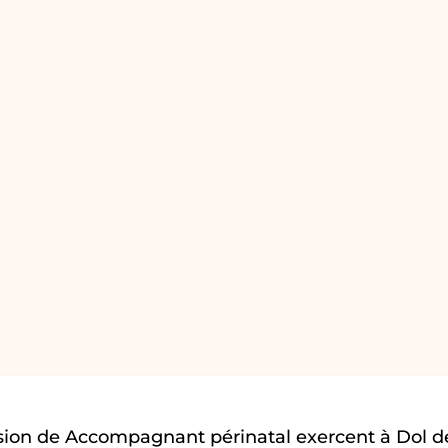
sion de Accompagnant périnatal exercent à Dol d