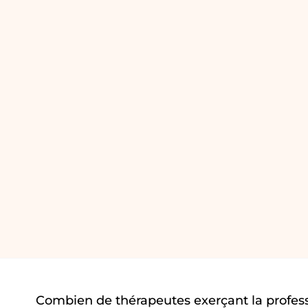
Combien de thérapeutes exerçant la profes