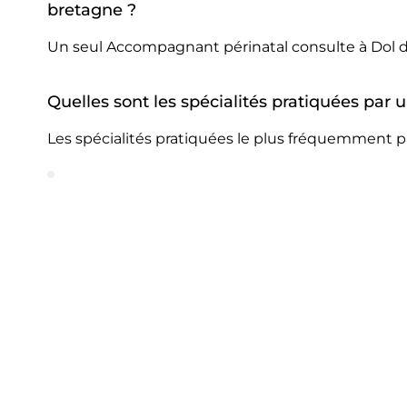
bretagne ?
Un seul Accompagnant périnatal consulte à Dol 
Quelles sont les spécialités pratiquées pa
Les spécialités pratiquées le plus fréquemment 