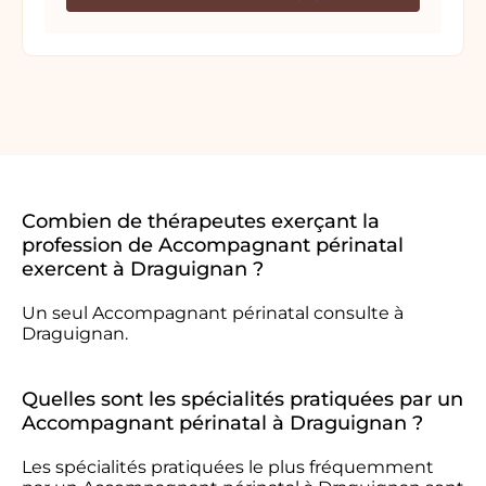
Combien de thérapeutes exerçant la
profession de Accompagnant périnatal
exercent à Draguignan ?
Un seul Accompagnant périnatal consulte à
Draguignan.
Quelles sont les spécialités pratiquées par un
Accompagnant périnatal à Draguignan ?
Les spécialités pratiquées le plus fréquemment