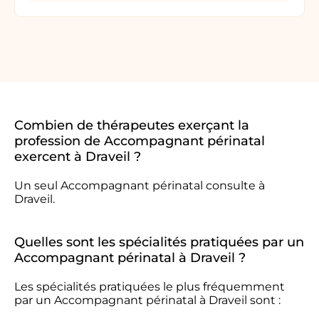
Combien de thérapeutes exerçant la
profession de Accompagnant périnatal
exercent à Draveil ?
Un seul Accompagnant périnatal consulte à
Draveil.
Quelles sont les spécialités pratiquées par un
Accompagnant périnatal à Draveil ?
Les spécialités pratiquées le plus fréquemment
par un Accompagnant périnatal à Draveil sont :