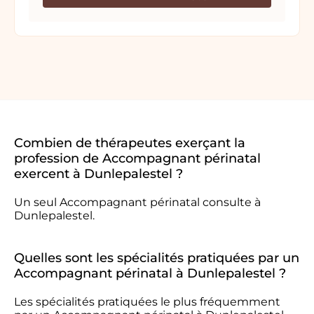
Combien de thérapeutes exerçant la
profession de Accompagnant périnatal
exercent à Dunlepalestel ?
Un seul Accompagnant périnatal consulte à
Dunlepalestel.
Quelles sont les spécialités pratiquées par un
Accompagnant périnatal à Dunlepalestel ?
Les spécialités pratiquées le plus fréquemment