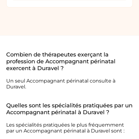
Combien de thérapeutes exerçant la
profession de Accompagnant périnatal
exercent à Duravel ?
Un seul Accompagnant périnatal consulte à
Duravel.
Quelles sont les spécialités pratiquées par un
Accompagnant périnatal à Duravel ?
Les spécialités pratiquées le plus fréquemment
par un Accompagnant périnatal à Duravel sont :