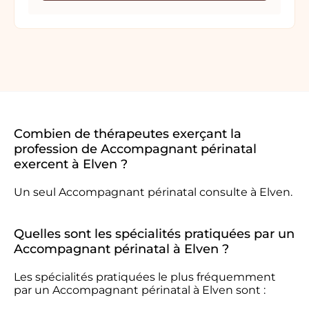
Combien de thérapeutes exerçant la
profession de Accompagnant périnatal
exercent à Elven ?
Un seul Accompagnant périnatal consulte à Elven.
Quelles sont les spécialités pratiquées par un
Accompagnant périnatal à Elven ?
Les spécialités pratiquées le plus fréquemment
par un Accompagnant périnatal à Elven sont :