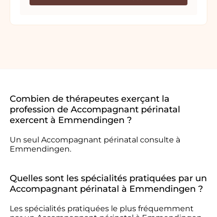
Combien de thérapeutes exerçant la
profession de Accompagnant périnatal
exercent à Emmendingen ?
Un seul Accompagnant périnatal consulte à
Emmendingen.
Quelles sont les spécialités pratiquées par un
Accompagnant périnatal à Emmendingen ?
Les spécialités pratiquées le plus fréquemment