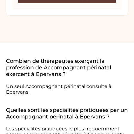
Combien de thérapeutes exerçant la
profession de Accompagnant périnatal
exercent à Epervans ?
Un seul Accompagnant périnatal consulte à
Epervans.
Quelles sont les spécialités pratiquées par un
Accompagnant périnatal à Epervans ?
Les spécialités pratiquées le plus fréquemment