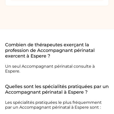
Combien de thérapeutes exerçant la
profession de Accompagnant périnatal
exercent à Espere ?
Un seul Accompagnant périnatal consulte à
Espere.
Quelles sont les spécialités pratiquées par un
Accompagnant périnatal à Espere ?
Les spécialités pratiquées le plus fréquemment
par un Accompagnant périnatal à Espere sont :