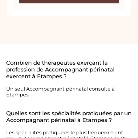
Combien de thérapeutes exerçant la
profession de Accompagnant périnatal
exercent à Etampes ?
Un seul Accompagnant périnatal consulte à
Etampes.
Quelles sont les spécialités pratiquées par un
Accompagnant périnatal à Etampes ?
Les spécialités pratiquées le plus fréquemment