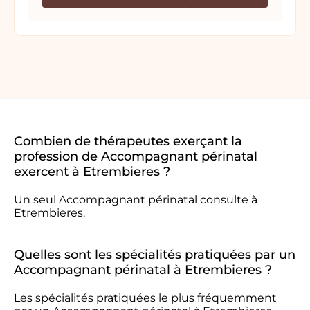
Combien de thérapeutes exerçant la
profession de Accompagnant périnatal
exercent à Etrembieres ?
Un seul Accompagnant périnatal consulte à
Etrembieres.
Quelles sont les spécialités pratiquées par un
Accompagnant périnatal à Etrembieres ?
Les spécialités pratiquées le plus fréquemment