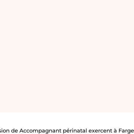
sion de Accompagnant périnatal exercent à Farge