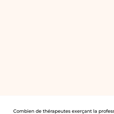
Combien de thérapeutes exerçant la profes