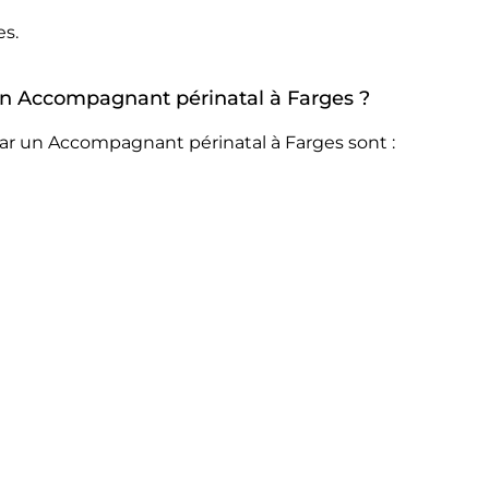
es.
 un Accompagnant périnatal à Farges ?
ar un Accompagnant périnatal à Farges sont :