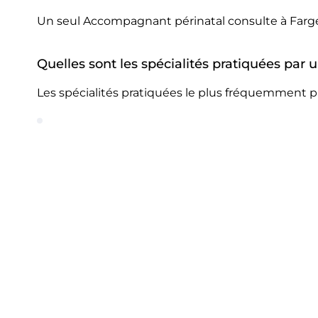
Un seul Accompagnant périnatal consulte à Farg
Quelles sont les spécialités pratiquées par
Les spécialités pratiquées le plus fréquemment p