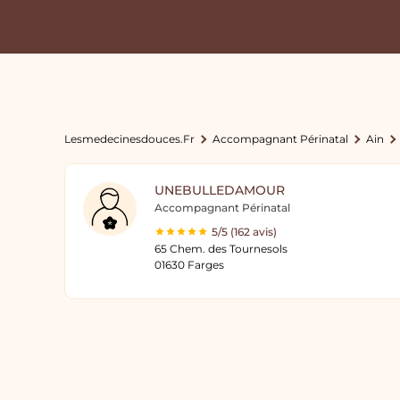
Lesmedecinesdouces.fr
Accompagnant Périnatal
Ain
UNEBULLEDAMOUR
Accompagnant Périnatal
5/5 (162 avis)
65 Chem. des Tournesols
01630 Farges