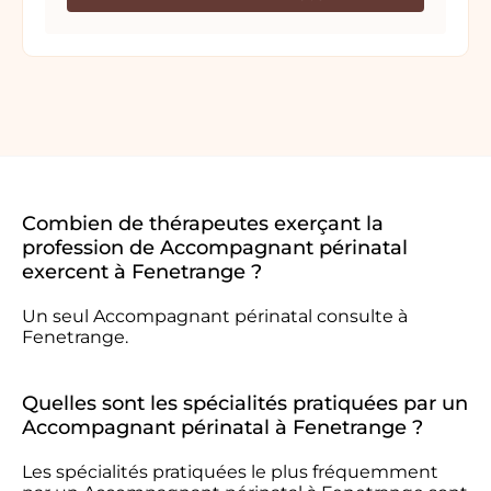
Combien de thérapeutes exerçant la
profession de Accompagnant périnatal
exercent à Fenetrange ?
Un seul Accompagnant périnatal consulte à
Fenetrange.
Quelles sont les spécialités pratiquées par un
Accompagnant périnatal à Fenetrange ?
Les spécialités pratiquées le plus fréquemment