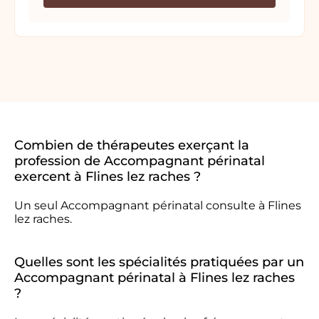
Combien de thérapeutes exerçant la
profession de Accompagnant périnatal
exercent à Flines lez raches ?
Un seul Accompagnant périnatal consulte à Flines
lez raches.
Quelles sont les spécialités pratiquées par un
Accompagnant périnatal à Flines lez raches
?