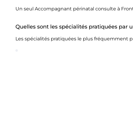
Un seul Accompagnant périnatal consulte à Fron
Quelles sont les spécialités pratiquées par
Les spécialités pratiquées le plus fréquemment 