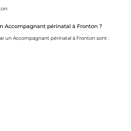
ton.
 un Accompagnant périnatal à Fronton ?
par un Accompagnant périnatal à Fronton sont :