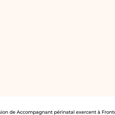
sion de Accompagnant périnatal exercent à Front