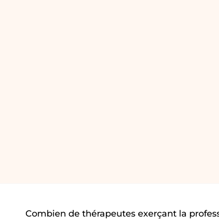
Combien de thérapeutes exerçant la profes