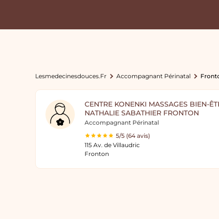
Lesmedecinesdouces.fr
Accompagnant Périnatal
Front
CENTRE KONENKI MASSAGES BIEN-Ê
NATHALIE SABATHIER FRONTON
Accompagnant Périnatal
5/5 (64 avis)
115 Av. de Villaudric
Fronton