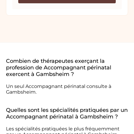
Combien de thérapeutes exerçant la
profession de Accompagnant périnatal
exercent à Gambsheim ?
Un seul Accompagnant périnatal consulte à
Gambsheim.
Quelles sont les spécialités pratiquées par un
Accompagnant périnatal à Gambsheim ?
Les spécialités pratiquées le plus fréquemment