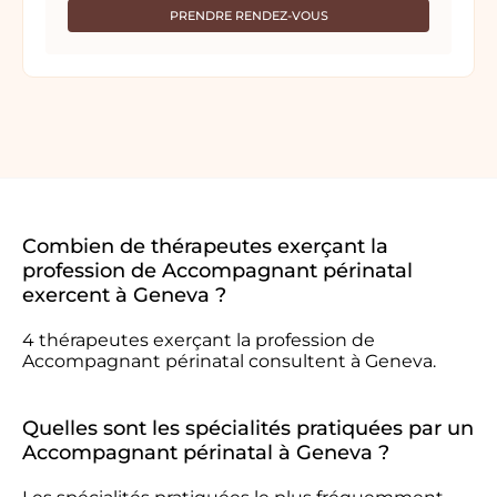
PRENDRE RENDEZ-VOUS
Combien de thérapeutes exerçant la
profession de Accompagnant périnatal
exercent à Geneva ?
4 thérapeutes exerçant la profession de
Accompagnant périnatal consultent à Geneva.
Quelles sont les spécialités pratiquées par un
Accompagnant périnatal à Geneva ?