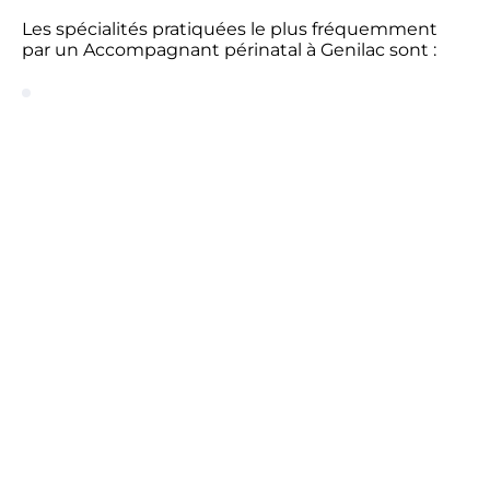
Les spécialités pratiquées le plus fréquemment
par un Accompagnant périnatal à Genilac sont :