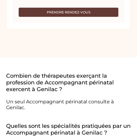
PRENDRE RENDEZ-VOUS
Combien de thérapeutes exerçant la
profession de Accompagnant périnatal
exercent à Genilac ?
Un seul Accompagnant périnatal consulte à
Genilac.
Quelles sont les spécialités pratiquées par un
Accompagnant périnatal à Genilac ?