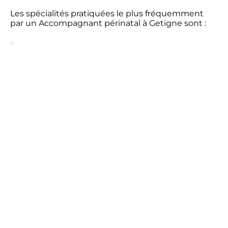
Les spécialités pratiquées le plus fréquemment
par un Accompagnant périnatal à Getigne sont :