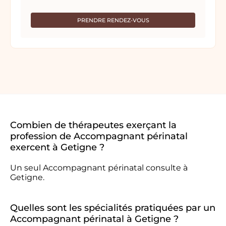
PRENDRE RENDEZ-VOUS
Combien de thérapeutes exerçant la
profession de Accompagnant périnatal
exercent à Getigne ?
Un seul Accompagnant périnatal consulte à
Getigne.
Quelles sont les spécialités pratiquées par un
Accompagnant périnatal à Getigne ?