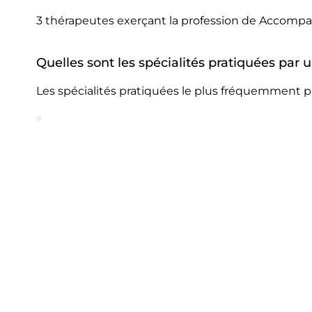
3 thérapeutes exerçant la profession de Accompag
Quelles sont les spécialités pratiquées par
Les spécialités pratiquées le plus fréquemment p