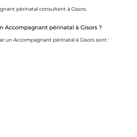
nant périnatal consultent à Gisors.
 un Accompagnant périnatal à Gisors ?
ar un Accompagnant périnatal à Gisors sont :