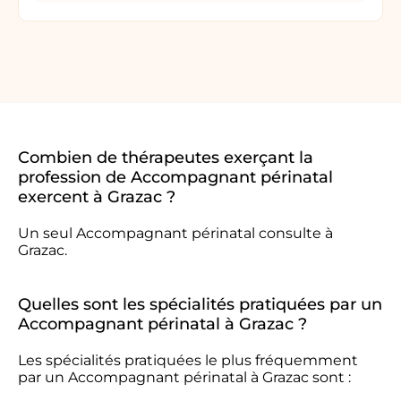
Combien de thérapeutes exerçant la
profession de Accompagnant périnatal
exercent à Grazac ?
Un seul Accompagnant périnatal consulte à
Grazac.
Quelles sont les spécialités pratiquées par un
Accompagnant périnatal à Grazac ?
Les spécialités pratiquées le plus fréquemment
par un Accompagnant périnatal à Grazac sont :