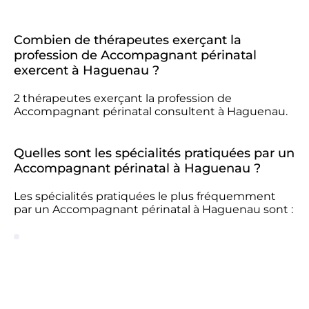
Combien de thérapeutes exerçant la
profession de Accompagnant périnatal
exercent à Haguenau ?
2 thérapeutes exerçant la profession de
Accompagnant périnatal consultent à Haguenau.
Quelles sont les spécialités pratiquées par un
Accompagnant périnatal à Haguenau ?
Les spécialités pratiquées le plus fréquemment
par un Accompagnant périnatal à Haguenau sont :