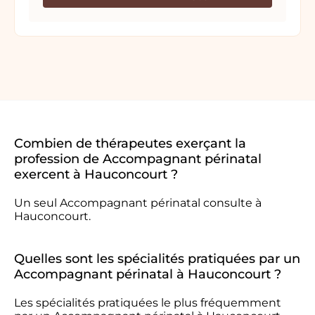
Combien de thérapeutes exerçant la
profession de Accompagnant périnatal
exercent à Hauconcourt ?
Un seul Accompagnant périnatal consulte à
Hauconcourt.
Quelles sont les spécialités pratiquées par un
Accompagnant périnatal à Hauconcourt ?
Les spécialités pratiquées le plus fréquemment