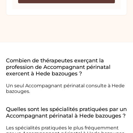
Combien de thérapeutes exerçant la
profession de Accompagnant périnatal
exercent à Hede bazouges ?
Un seul Accompagnant périnatal consulte à Hede
bazouges.
Quelles sont les spécialités pratiquées par un
Accompagnant périnatal à Hede bazouges ?
Les spécialités pratiquées le plus fréquemment