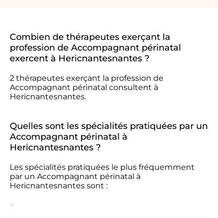
Combien de thérapeutes exerçant la
profession de Accompagnant périnatal
exercent à Hericnantesnantes ?
2 thérapeutes exerçant la profession de
Accompagnant périnatal consultent à
Hericnantesnantes.
Quelles sont les spécialités pratiquées par un
Accompagnant périnatal à
Hericnantesnantes ?
Les spécialités pratiquées le plus fréquemment
par un Accompagnant périnatal à
Hericnantesnantes sont :