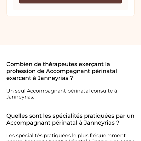
Combien de thérapeutes exerçant la
profession de Accompagnant périnatal
exercent à Janneyrias ?
Un seul Accompagnant périnatal consulte à
Janneyrias.
Quelles sont les spécialités pratiquées par un
Accompagnant périnatal à Janneyrias ?
Les spécialités pratiquées le plus fréquemment