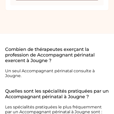
Combien de thérapeutes exerçant la
profession de Accompagnant périnatal
exercent à Jougne ?
Un seul Accompagnant périnatal consulte à
Jougne.
Quelles sont les spécialités pratiquées par un
Accompagnant périnatal à Jougne ?
Les spécialités pratiquées le plus fréquemment
par un Accompagnant périnatal à Jougne sont :