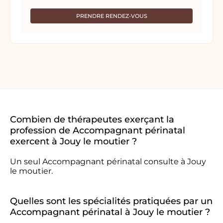
PRENDRE RENDEZ-VOUS
Combien de thérapeutes exerçant la
profession de Accompagnant périnatal
exercent à Jouy le moutier ?
Un seul Accompagnant périnatal consulte à Jouy
le moutier.
Quelles sont les spécialités pratiquées par un
Accompagnant périnatal à Jouy le moutier ?