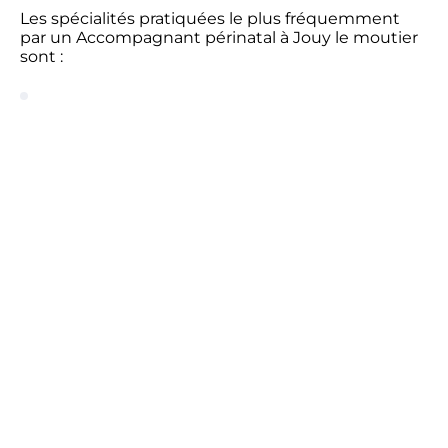
Les spécialités pratiquées le plus fréquemment
par un Accompagnant périnatal à Jouy le moutier
sont :