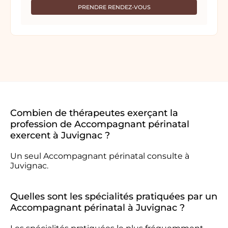
PRENDRE RENDEZ-VOUS
Combien de thérapeutes exerçant la
profession de Accompagnant périnatal
exercent à Juvignac ?
Un seul Accompagnant périnatal consulte à
Juvignac.
Quelles sont les spécialités pratiquées par un
Accompagnant périnatal à Juvignac ?