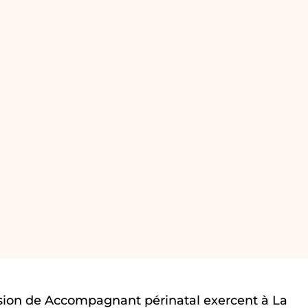
sion de Accompagnant périnatal exercent à La