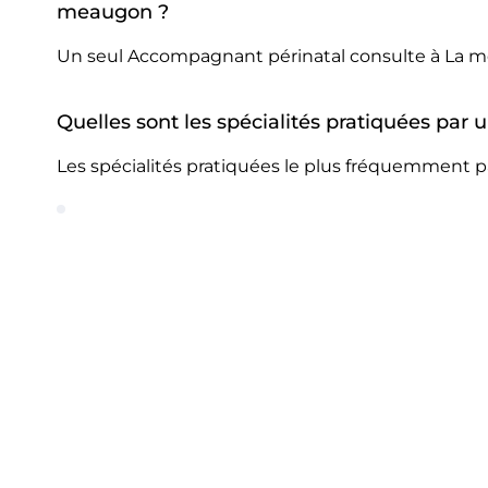
meaugon ?
Un seul Accompagnant périnatal consulte à La 
Quelles sont les spécialités pratiquées pa
Les spécialités pratiquées le plus fréquemment 