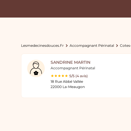
Lesmedecinesdouces.fr
Accompagnant Périnatal
Cotes
SANDRINE MARTIN
Accompagnant Périnatal
5/5 (4 avis)
18 Rue Abbé Vallée
22000 La-Meaugon