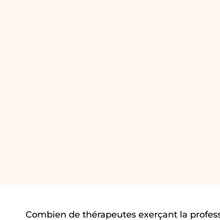
Combien de thérapeutes exerçant la profes