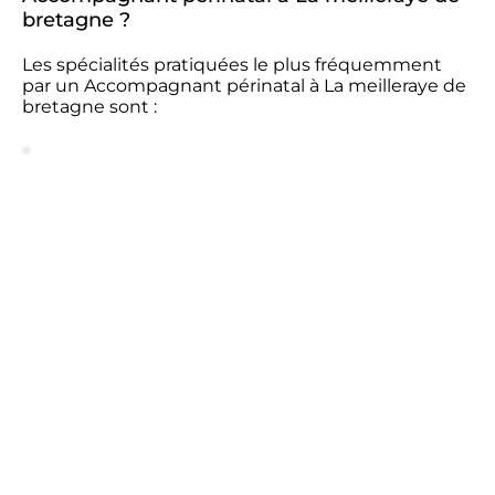
bretagne ?
Les spécialités pratiquées le plus fréquemment
par un Accompagnant périnatal à La meilleraye de
bretagne sont :