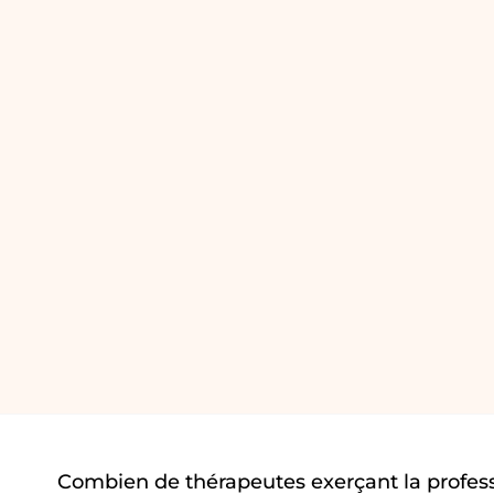
Combien de thérapeutes exerçant la profes