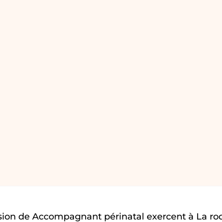
sion de Accompagnant périnatal exercent à La ro