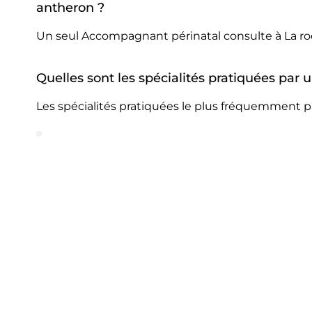
antheron ?
Un seul Accompagnant périnatal consulte à La r
Quelles sont les spécialités pratiquées pa
Les spécialités pratiquées le plus fréquemment 