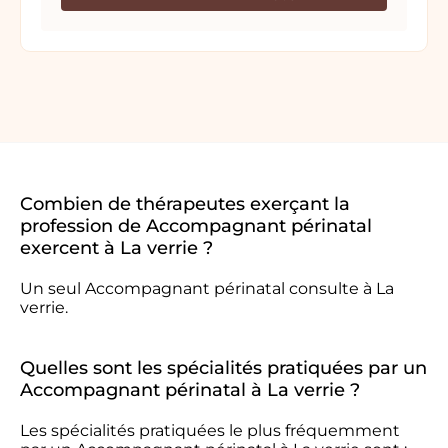
Combien de thérapeutes exerçant la
profession de Accompagnant périnatal
exercent à La verrie ?
Un seul Accompagnant périnatal consulte à La
verrie.
Quelles sont les spécialités pratiquées par un
Accompagnant périnatal à La verrie ?
Les spécialités pratiquées le plus fréquemment