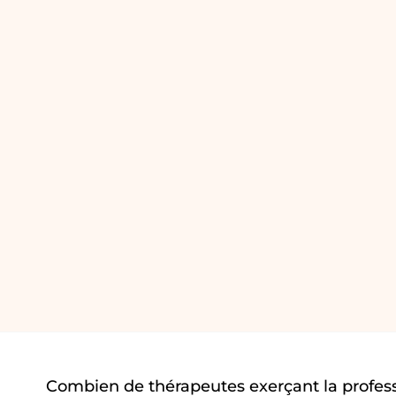
Combien de thérapeutes exerçant la profes