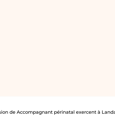
sion de Accompagnant périnatal exercent à Land