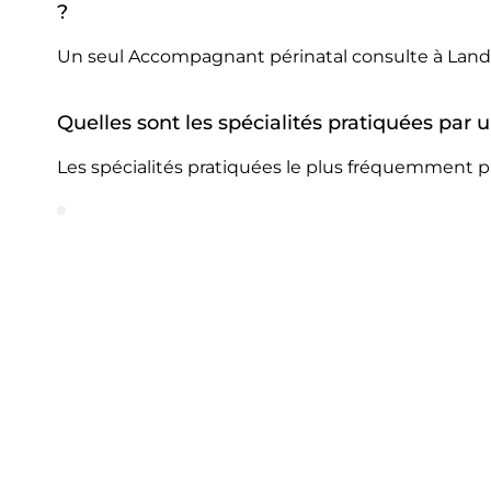
?
Un seul Accompagnant périnatal consulte à Land
Quelles sont les spécialités pratiquées pa
Les spécialités pratiquées le plus fréquemment 