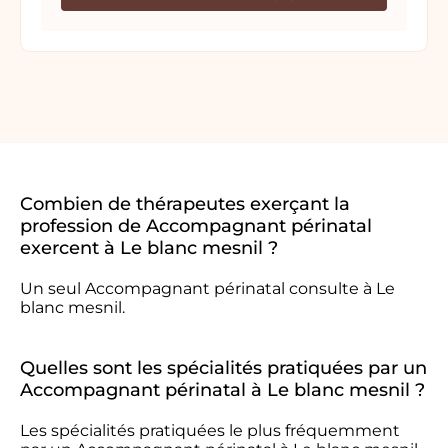
Combien de thérapeutes exerçant la
profession de Accompagnant périnatal
exercent à Le blanc mesnil ?
Un seul Accompagnant périnatal consulte à Le
blanc mesnil.
Quelles sont les spécialités pratiquées par un
Accompagnant périnatal à Le blanc mesnil ?
Les spécialités pratiquées le plus fréquemment