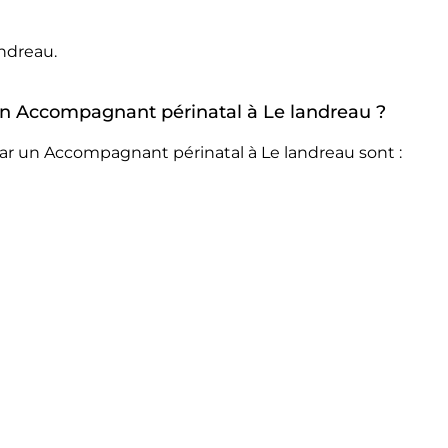
ndreau.
 un Accompagnant périnatal à Le landreau ?
ar un Accompagnant périnatal à Le landreau sont :