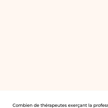
Combien de thérapeutes exerçant la profes