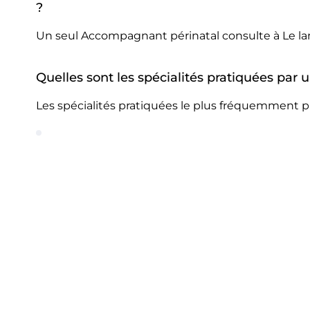
?
Un seul Accompagnant périnatal consulte à Le la
Quelles sont les spécialités pratiquées par
Les spécialités pratiquées le plus fréquemment p