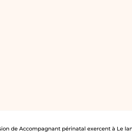
sion de Accompagnant périnatal exercent à Le la