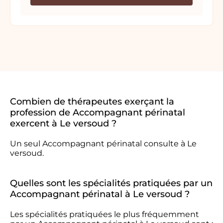
Combien de thérapeutes exerçant la
profession de Accompagnant périnatal
exercent à Le versoud ?
Un seul Accompagnant périnatal consulte à Le
versoud.
Quelles sont les spécialités pratiquées par un
Accompagnant périnatal à Le versoud ?
Les spécialités pratiquées le plus fréquemment