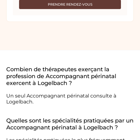
PRENDRE RENDEZ-VOUS
Combien de thérapeutes exerçant la
profession de Accompagnant périnatal
exercent à Logelbach ?
Un seul Accompagnant périnatal consulte à
Logelbach.
Quelles sont les spécialités pratiquées par un
Accompagnant périnatal à Logelbach ?