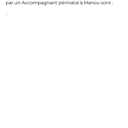
par un Accompagnant périnatal à Manou sont :