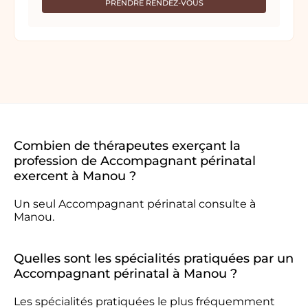
PRENDRE RENDEZ-VOUS
Combien de thérapeutes exerçant la
profession de Accompagnant périnatal
exercent à Manou ?
Un seul Accompagnant périnatal consulte à
Manou.
Quelles sont les spécialités pratiquées par un
Accompagnant périnatal à Manou ?
Les spécialités pratiquées le plus fréquemment