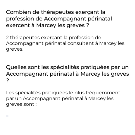
Combien de thérapeutes exerçant la
profession de Accompagnant périnatal
exercent à Marcey les greves ?
2 thérapeutes exerçant la profession de
Accompagnant périnatal consultent à Marcey les
greves.
Quelles sont les spécialités pratiquées par un
Accompagnant périnatal à Marcey les greves
?
Les spécialités pratiquées le plus fréquemment
par un Accompagnant périnatal à Marcey les
greves sont :