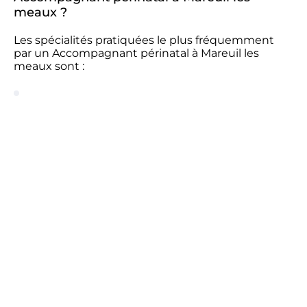
meaux ?
Les spécialités pratiquées le plus fréquemment
par un Accompagnant périnatal à Mareuil les
meaux sont :