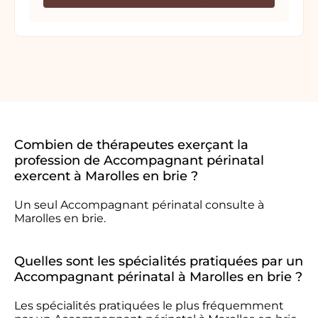
Combien de thérapeutes exerçant la
profession de Accompagnant périnatal
exercent à Marolles en brie ?
Un seul Accompagnant périnatal consulte à
Marolles en brie.
Quelles sont les spécialités pratiquées par un
Accompagnant périnatal à Marolles en brie ?
Les spécialités pratiquées le plus fréquemment