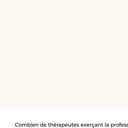
Combien de thérapeutes exerçant la profes