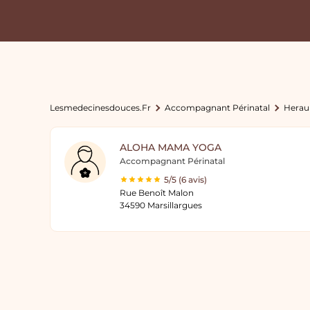
Lesmedecinesdouces.fr
Accompagnant Périnatal
Herau
ALOHA MAMA YOGA
Accompagnant Périnatal
5/5 (6 avis)
Rue Benoît Malon
34590 Marsillargues