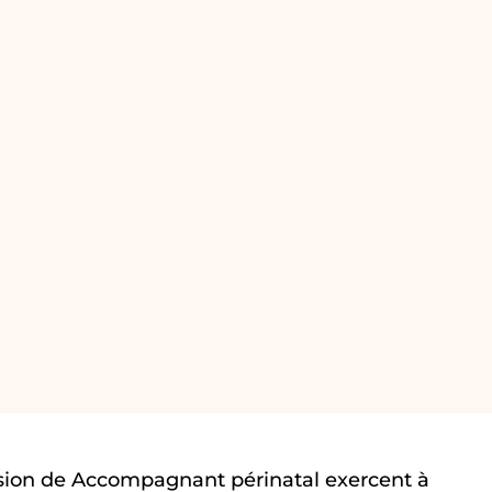
sion de Accompagnant périnatal exercent à