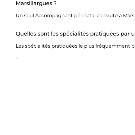
Marsillargues ?
Un seul Accompagnant périnatal consulte à Marsi
Quelles sont les spécialités pratiquées par
Les spécialités pratiquées le plus fréquemment p