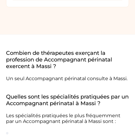
Combien de thérapeutes exerçant la
profession de Accompagnant périnatal
exercent à Massi ?
Un seul Accompagnant périnatal consulte à Massi.
Quelles sont les spécialités pratiquées par un
Accompagnant périnatal à Massi ?
Les spécialités pratiquées le plus fréquemment
par un Accompagnant périnatal à Massi sont :